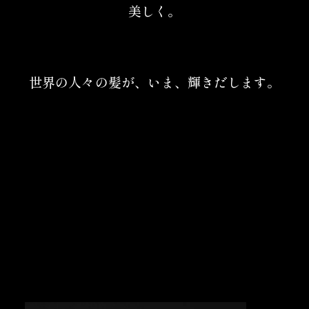
美しく。
世界の人々の髪が、いま、輝きだします。