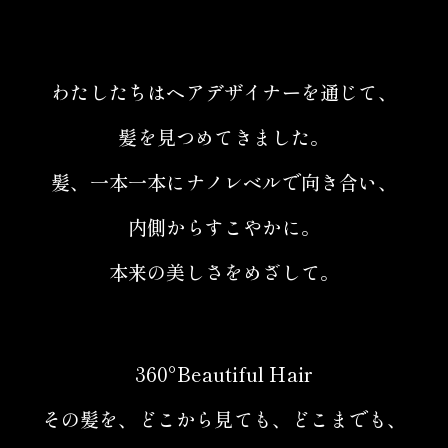
わたしたちはヘアデザイナーを通じて、
髪を見つめてきました。
髪、一本一本にナノレベルで向き合い、
内側からすこやかに。
本来の美しさをめざして。
360°Beautiful Hair
その髪を、どこから見ても、どこまでも、