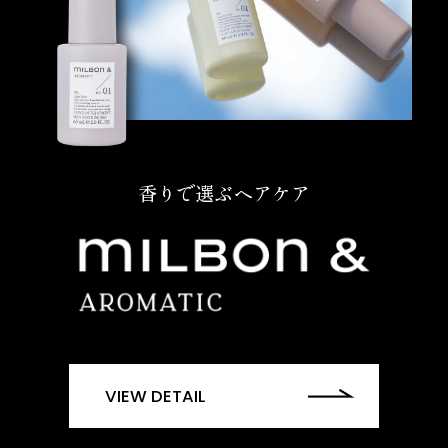
香りで選ぶヘアケア
VIEW DETAIL