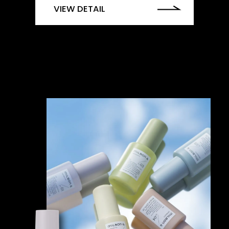
VIEW DETAIL