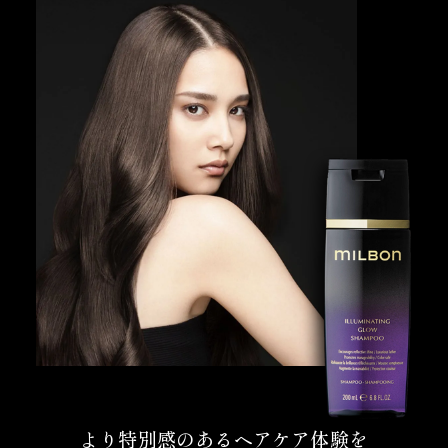
より特別感のあるヘアケア体験を