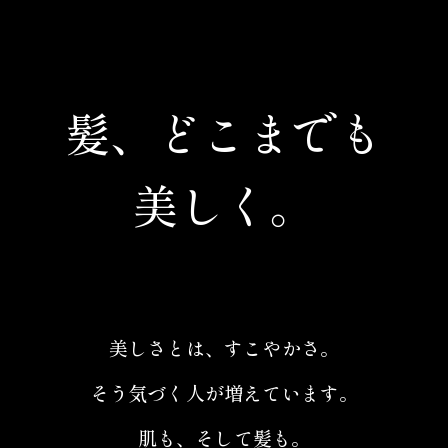
髪、どこまでも
美しく。
美しさとは、すこやかさ。
そう気づく人が増えています。
肌も、そして髪も。