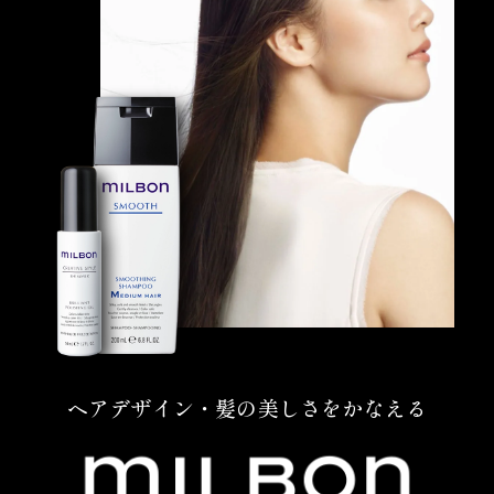
ヘアデザイン・髪の美しさをかなえる