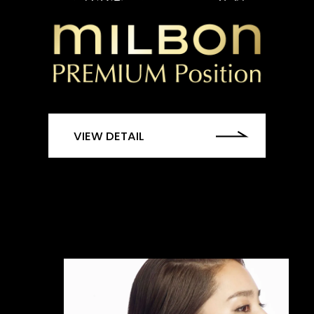
VIEW DETAIL