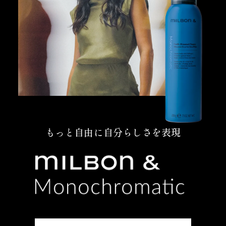
もっと自由に自分らしさを表現