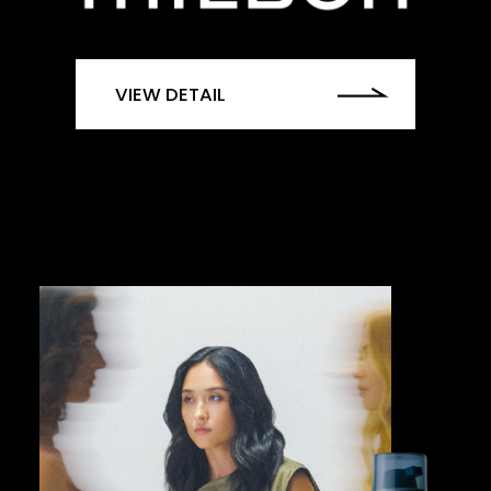
VIEW DETAIL