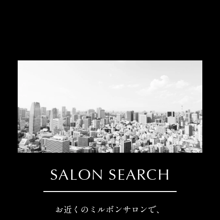
SALON SEARCH
お近くのミルボンサロンで、