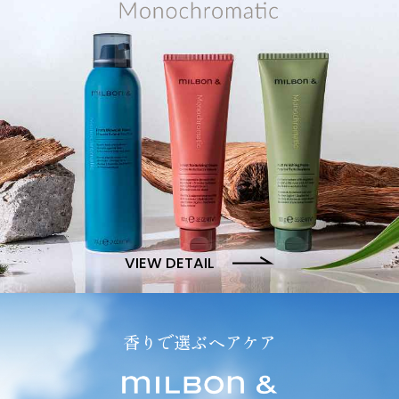
VIEW DETAIL
香りで選ぶヘアケア