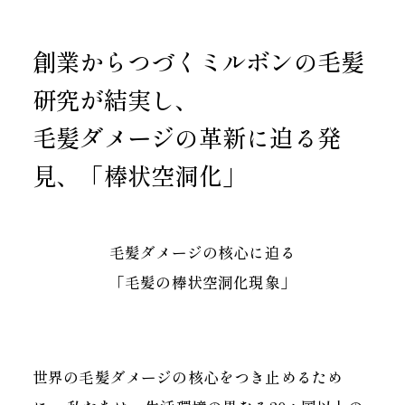
創業からつづくミルボンの毛髪
研究が結実し、
毛髪ダメージの革新に迫る発
見、「棒状空洞化」
毛髪ダメージの核心に迫る
「毛髪の棒状空洞化現象」
世界の毛髪ダメージの核心をつき止めるため