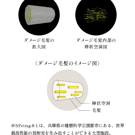
※SPring-8とは、兵庫県の播磨科学公園都市にある、世界
最高性能の放射光を生み出すことができる大型施設。