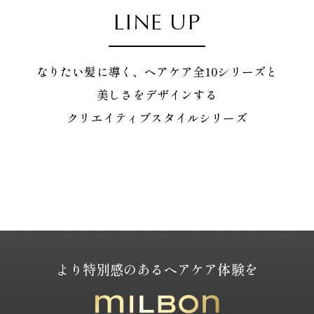
LINE UP
なりたい髪に導く、ヘアケア全10シリーズと
美しさをデザインする
クリエイティブスタイルシリーズ
より特別感のあるヘアケア体験を