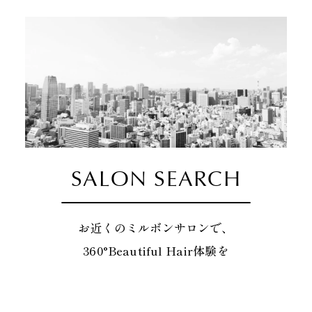
SALON SEARCH
お近くのミルボンサロンで、
360°Beautiful Hair体験を