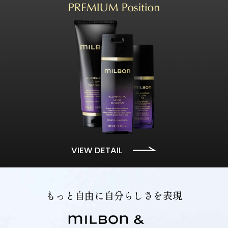
VIEW DETAIL
もっと自由に自分らしさを表現