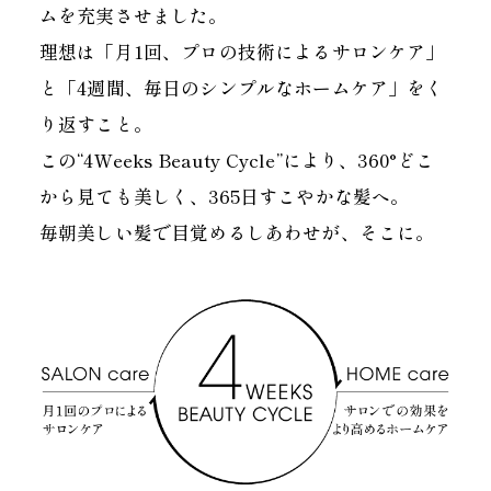
ムを充実させました。
理想は「月1回、プロの技術によるサロンケア」
と「4週間、毎日のシンプルなホームケア」をく
り返すこと。
この“4Weeks Beauty Cycle”により、360°どこ
から見ても美しく、365日すこやかな髪へ。
毎朝美しい髪で目覚めるしあわせが、そこに。