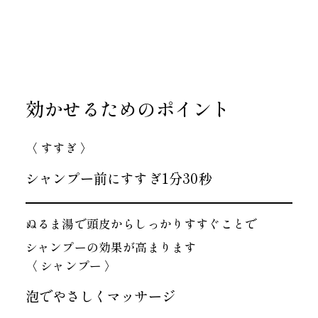
効かせるためのポイント
〈 すすぎ 〉
シャンプー前にすすぎ1分30秒
ぬるま湯で頭皮から
しっかりすすぐことで
シャンプーの効果が高まります
〈 シャンプー 〉
泡でやさしくマッサージ