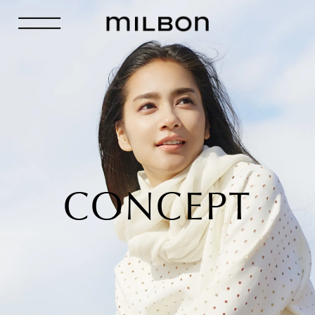
CONCEPT