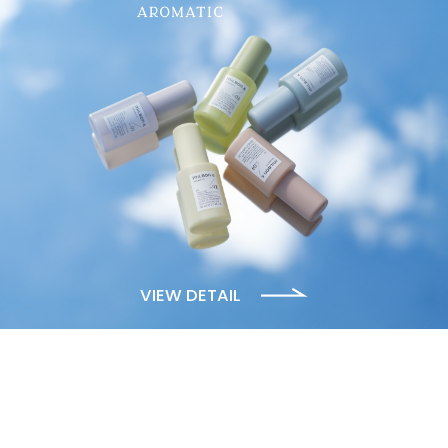
VIEW DETAIL