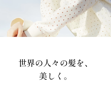
世界の人々の髪を、
美しく。