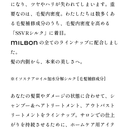
になり、ツヤやハリが失われてしまいます。重
要なのは、毛髪内密度。わたしたちは数多くあ
る毛髪補修成分のうち、毛髪内密度を高める
「SSVRシルク」に着目。
の全てのラインナップに配合しまし
た。
髪の内側から、本来の美しさへ。
※イソステアロイル加水分解シルク [毛髪補修成分]
あなたの髪質やダメージの状態に合わせて、シ
ャンプー＆ヘアトリートメント、アウトバスト
リートメントをラインナップ。サロンでの仕上
がりを持続させるために、ホームケア用アイテ