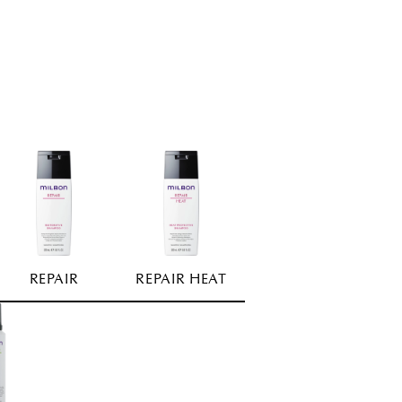
REPAIR
REPAIR HEAT