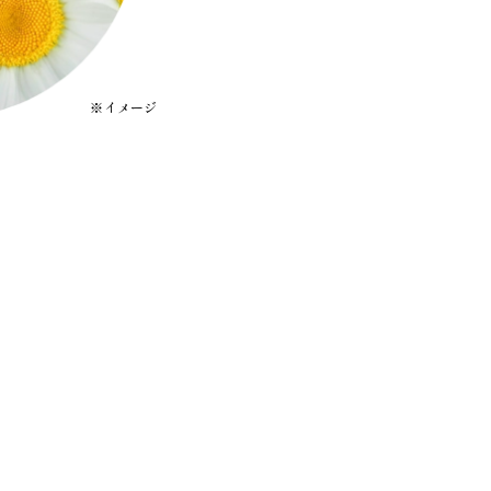
※イメージ