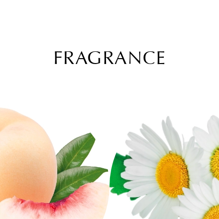
FRAGRANCE