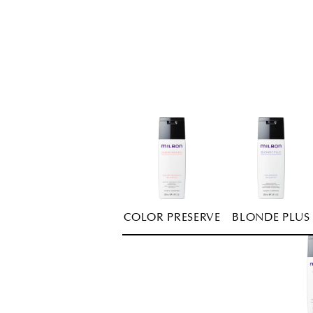
COLOR PRESERVE
BLONDE PLUS