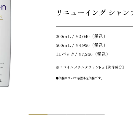
リニューイング
シャン
200mL / ¥2,640（税込）
500mL / ¥4,950（税込）
1Lパック/ ¥7,260（税込）
※ココイルメチルタウリンNa［洗浄成分］
●価格はすべて希望小売価格です。