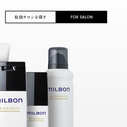
FOR SALON
取扱サロンを探す