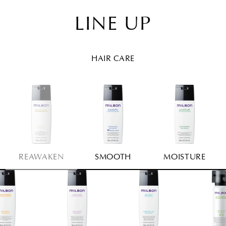
LINE UP
HAIR CARE
REAWAKEN
SMOOTH
MOISTURE