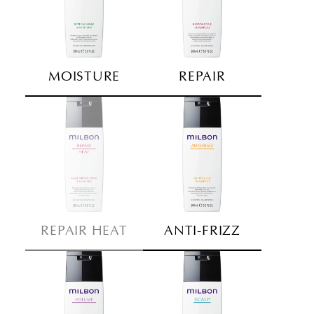
MOISTURE
REPAIR
REPAIR HEAT
ANTI-FRIZZ