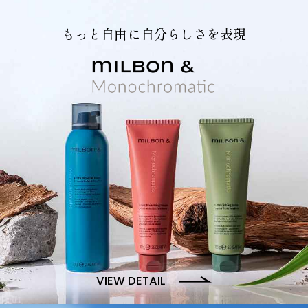
もっと自由に自分らしさを表現
VIEW DETAIL