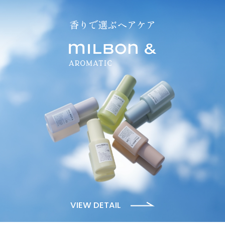
香りで選ぶヘアケア
VIEW DETAIL