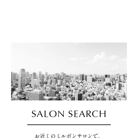
SALON SEARCH
お近くのミルボンサロンで、