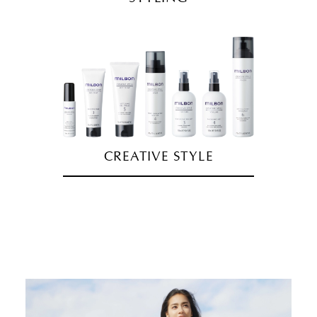
CREATIVE STYLE