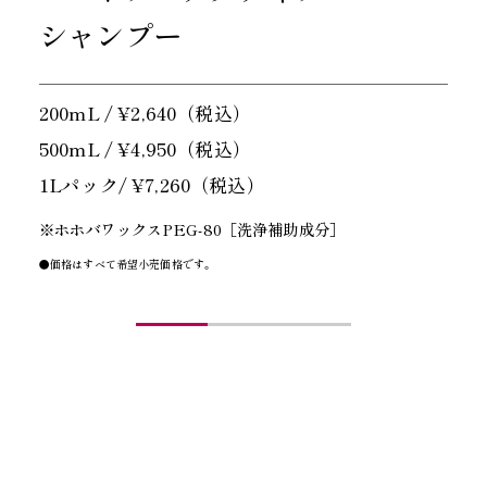
シャンプー
200mL / ¥2,640（税込）
500mL / ¥4,950（税込）
1Lパック/ ¥7,260（税込）
※ホホバワックスPEG-80［洗浄補助成分］
●価格はすべて希望小売価格です。