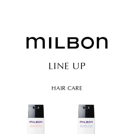
LINE UP
HAIR CARE