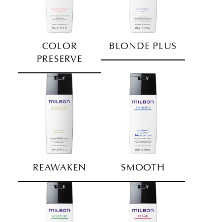
COLOR
BLONDE PLUS
PRESERVE
REAWAKEN
SMOOTH