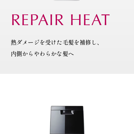
REPAIR
HEAT
熱ダメージを受けた毛髪を補修し、
内側からやわらかな髪ヘ