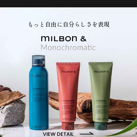
もっと自由に自分らしさを表現
VIEW DETAIL