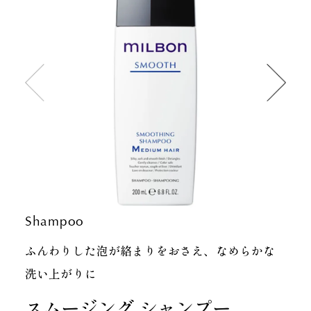
Shampoo
ふんわりした泡が絡まりをおさえ、なめらかな
洗い上がりに
スムージング
シャンプー