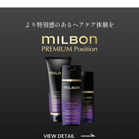
より特別感のあるヘアケア体験を
VIEW DETAIL