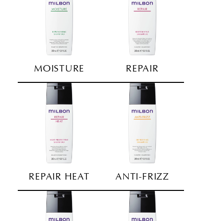
MOISTURE
REPAIR
REPAIR HEAT
ANTI-FRIZZ