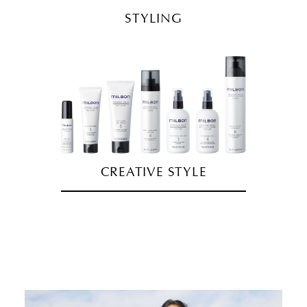
STYLING
CREATIVE STYLE