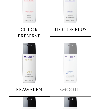
COLOR
BLONDE PLUS
PRESERVE
REAWAKEN
SMOOTH