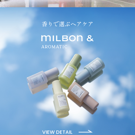
香りで選ぶヘアケア
VIEW DETAIL