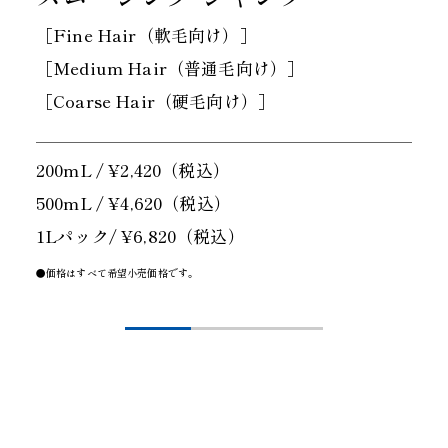
［Fine Hair（軟毛向け）］
［Medium Hair（普通毛向け）］
［Coarse Hair（硬毛向け）］
200mL / ¥2,420（税込）
500mL / ¥4,620（税込）
1Lパック/ ¥6,820（税込）
●価格はすべて希望小売価格です。