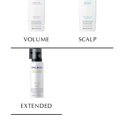
VOLUME
SCALP
EXTENDED