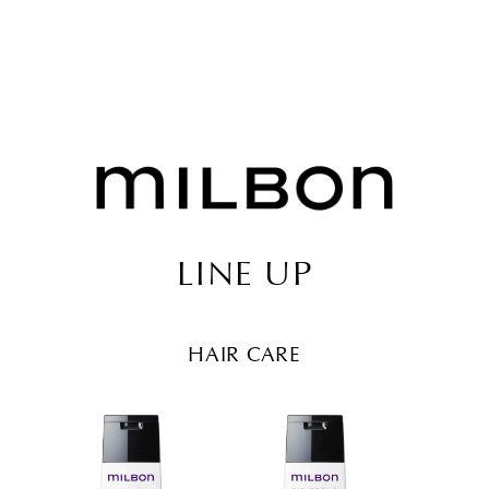
LINE UP
HAIR CARE