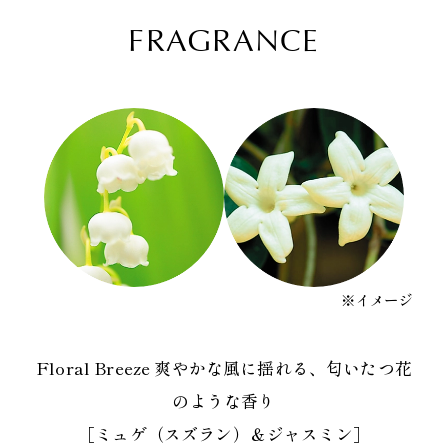
FRAGRANCE
※イメージ
Floral Breeze 爽やかな風に揺れる、匂いたつ花
のような香り
［ミュゲ（スズラン）＆ジャスミン］