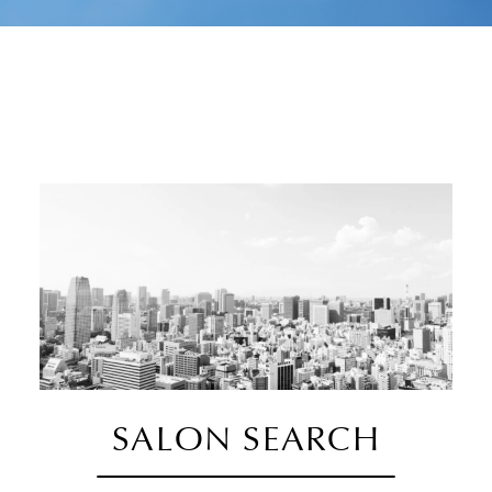
SALON SEARCH